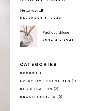
Hello world!
DECEMBER 5, 2022
Pachouli difuser
JUNE 21, 2021
CATEGORIES
(0)
BOOKS
(1)
EVERYDAY ESSENTIALS
(2)
REGISTRATION
(0)
UNCATEGORIZED