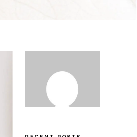
RECENT POSTS