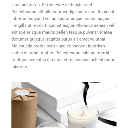
vitae auctor eu. Et molestie ac feugiat sed.
Pellentesque elit ullamcorper dignissim cras tincidunt
lobortis feugiat. Orci ac auctor augue mauris augue.
Fringilla ut morbi tincidunt augue. Rhoncus aenean vel
elit scelerisque mauris pellen tesque pulvinar. Platea
dictumst quisque sagittis purus sit amet volutpat.
Malesuada proin libero nunc consequat interdum
varius sit amet mattis. Pellentesque habitant morbi
tristique senectus et netus et malesuada pellentesque
laborum.