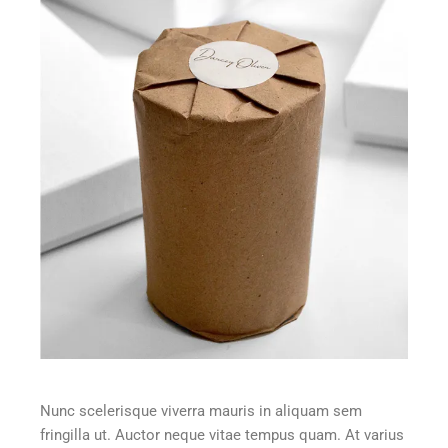
Nunc scelerisque viverra mauris in aliquam sem
fringilla ut. Auctor neque vitae tempus quam. At varius