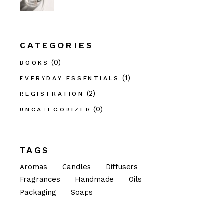
CATEGORIES
(0)
BOOKS
(1)
EVERYDAY ESSENTIALS
(2)
REGISTRATION
(0)
UNCATEGORIZED
TAGS
Aromas
Candles
Diffusers
Fragrances
Handmade
Oils
Packaging
Soaps