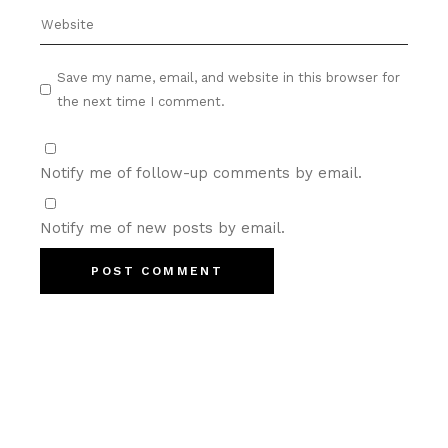
Save my name, email, and website in this browser for
the next time I comment.
Notify me of follow-up comments by email.
Notify me of new posts by email.
POST COMMENT