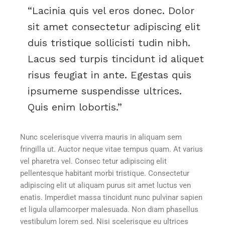
Lacinia quis vel eros donec. Dolor
sit amet consectetur adipiscing elit
duis tristique sollicisti tudin nibh.
Lacus sed turpis tincidunt id aliquet
risus feugiat in ante. Egestas quis
ipsumeme suspendisse ultrices.
Quis enim lobortis.
Nunc scelerisque viverra mauris in aliquam sem
fringilla ut. Auctor neque vitae tempus quam. At varius
vel pharetra vel. Consec tetur adipiscing elit
pellentesque habitant morbi tristique. Consectetur
adipiscing elit ut aliquam purus sit amet luctus ven
enatis. Imperdiet massa tincidunt nunc pulvinar sapien
et ligula ullamcorper malesuada. Non diam phasellus
vestibulum lorem sed. Nisi scelerisque eu ultrices