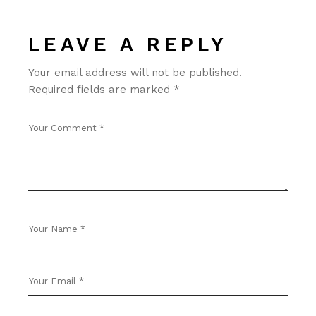
LEAVE A REPLY
Your email address will not be published.
Required fields are marked
*