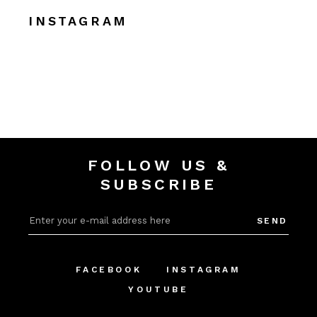
INSTAGRAM
FOLLOW US &
SUBSCRIBE
SEND
FACEBOOK
INSTAGRAM
YOUTUBE