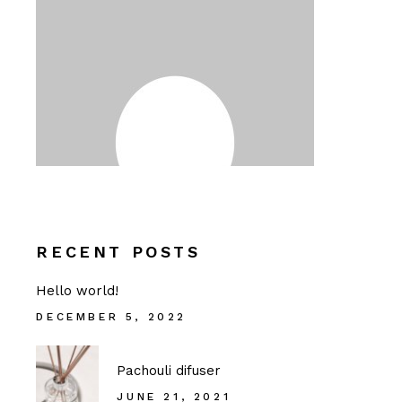
RECENT POSTS
Hello world!
DECEMBER 5, 2022
Pachouli difuser
JUNE 21, 2021