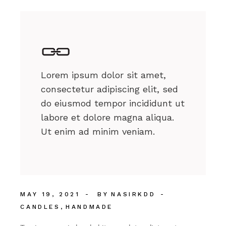
Lorem ipsum dolor sit amet,
consectetur adipiscing elit, sed
do eiusmod tempor incididunt ut
labore et dolore magna aliqua.
Ut enim ad minim veniam.
MAY 19, 2021
BY
NASIRKDD
CANDLES
HANDMADE